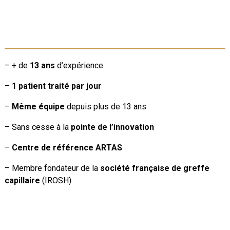
– + de
13 ans
d’expérience
–
1 patient traité par jour
–
Même équipe
depuis plus de 13 ans
– Sans cesse à la
pointe de l’innovation
–
Centre de référence ARTAS
– Membre fondateur de la
société française de greffe
capillaire
(IROSH)