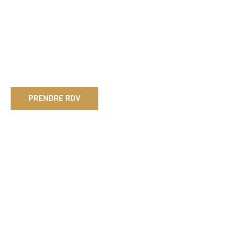
PRENDRE RDV