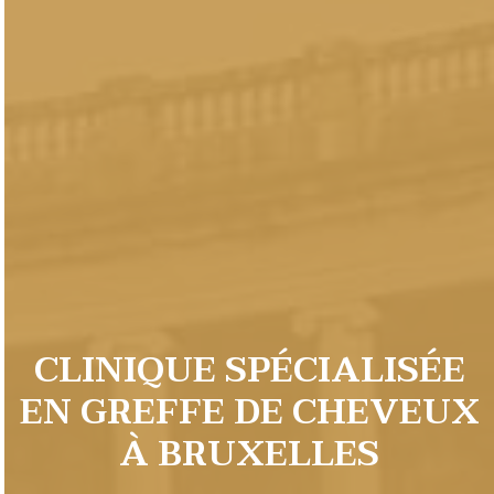
CLINIQUE SPÉCIALISÉE
EN GREFFE DE CHEVEUX
À BRUXELLES