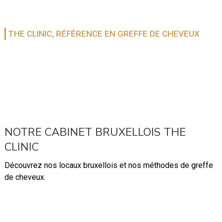
THE CLINIC, RÉFÉRENCE EN GREFFE DE CHEVEUX
NOTRE CABINET BRUXELLOIS THE
CLINIC
Découvrez nos locaux bruxellois et nos méthodes de greffe
de cheveux.