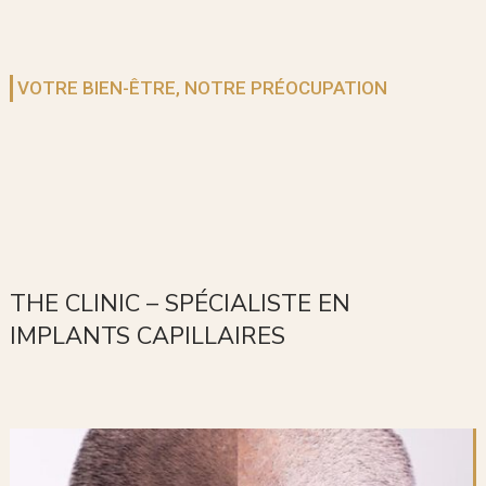
VOTRE BIEN-ÊTRE, NOTRE PRÉOCUPATION
THE CLINIC – SPÉCIALISTE EN
IMPLANTS CAPILLAIRES