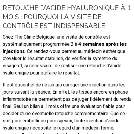
RETOUCHE D’ACIDE HYALURONIQUE À 1
MOIS : POURQUOI LA VISITE DE
CONTRÔLE EST INDISPENSABLE
Chez The Clinic Belgique, une visite de contrôle est
systématiquement programmée 2 à
4 semaines après les
injections
. Ce rendez-vous permet au médecin esthétique
d’évaluer le résultat stabilisé, de vérifier la symétrie du
visage et, si nécessaire, de réaliser une retouche d’acide
hyaluronique pour parfaire le résultat.
Il est essentiel de ne jamais corriger une injection dans les
jours suivant la séance. En effet, les tissus encore en phase
inflammatoire ne permettent pas de juger fidèlement du rendu
final. Seul un bilan à 1 mois offre une évaluation fiable pour
décider d’une éventuelle retouche complémentaire. Que ce
soit pour embellir ou pour rajeunir, toute injection d’acide
hyaluronique nécessite le regard d’un médecin formé,