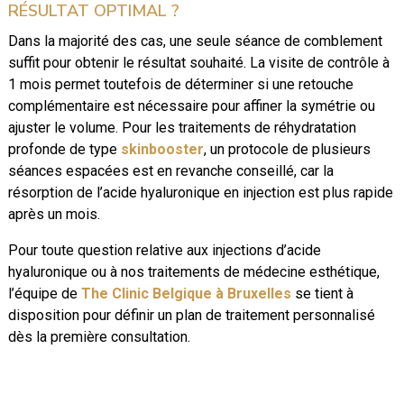
RÉSULTAT OPTIMAL ?
Dans la majorité des cas, une seule séance de comblement
suffit pour obtenir le résultat souhaité. La visite de contrôle à
1 mois permet toutefois de déterminer si une retouche
complémentaire est nécessaire pour affiner la symétrie ou
ajuster le volume. Pour les traitements de réhydratation
profonde de type
skinbooster
, un protocole de plusieurs
séances espacées est en revanche conseillé, car la
résorption de l’acide hyaluronique en injection est plus rapide
après un mois.
Pour toute question relative aux injections d’acide
hyaluronique ou à nos traitements de médecine esthétique,
l’équipe de
The Clinic Belgique à Bruxelles
se tient à
disposition pour définir un plan de traitement personnalisé
dès la première consultation.