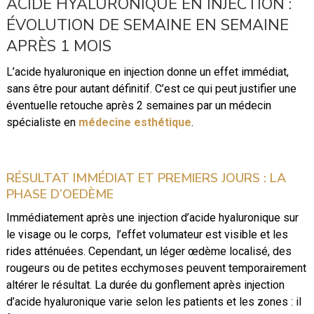
ACIDE HYALURONIQUE EN INJECTION :
ÉVOLUTION DE SEMAINE EN SEMAINE
APRÈS 1 MOIS
L’acide hyaluronique en injection donne un effet immédiat,
sans être pour autant définitif. C’est ce qui peut justifier une
éventuelle retouche après 2 semaines par un médecin
spécialiste en
médecine esthétique
.
RÉSULTAT IMMÉDIAT ET PREMIERS JOURS : LA
PHASE D’OEDÈME
Immédiatement après une injection d’acide hyaluronique sur
le visage ou le corps, l’effet volumateur est visible et les
rides atténuées. Cependant, un léger œdème localisé, des
rougeurs ou de petites ecchymoses peuvent temporairement
altérer le résultat. La durée du gonflement après injection
d’acide hyaluronique varie selon les patients et les zones : il