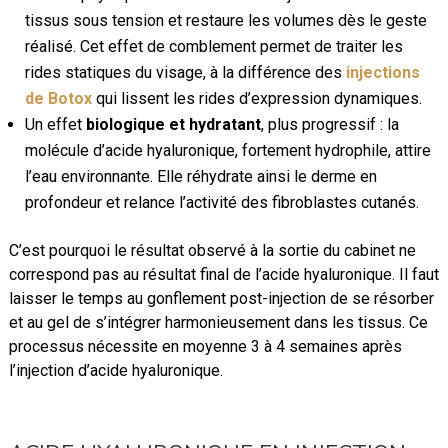
tissus sous tension et restaure les volumes dès le geste
réalisé. Cet effet de comblement permet de traiter les
rides statiques du visage, à la différence des
injections
de Botox
qui lissent les rides d’expression dynamiques.
Un effet
biologique et hydratant
, plus progressif : la
molécule d’acide hyaluronique, fortement hydrophile, attire
l’eau environnante. Elle réhydrate ainsi le derme en
profondeur et relance l’activité des fibroblastes cutanés.
C’est pourquoi le résultat observé à la sortie du cabinet ne
correspond pas au résultat final de l’acide hyaluronique. Il faut
laisser le temps au gonflement post-injection de se résorber
et au gel de s’intégrer harmonieusement dans les tissus. Ce
processus nécessite en moyenne 3 à 4 semaines après
l’injection d’acide hyaluronique.