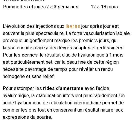
Pommettes et joues
2 à 3 semaines
12 à 18 mois
L’évolution des injections aux
lèvres
jour après jour est
souvent la plus spectaculaire. La forte vascularisation labiale
provoque un gonflement marqué les premiers jours, qui
laisse ensuite place à des lèvres souples et redessinées.
Pour les
cernes
, le résultat d’acide hyaluronique à 1 mois
est particulièrement net, car la peau fine de cette région
nécessite davantage de temps pour révéler un rendu
homogène et sans relief.
Pour estomper les
rides d’amertume
avec l’acide
hyaluronique, la stabilisation intervient plus rapidement. Un
acide hyaluronique de réticulation intermédiaire permet de
combler les plis tout en conservant un résultat naturel aux
expressions du sourire.