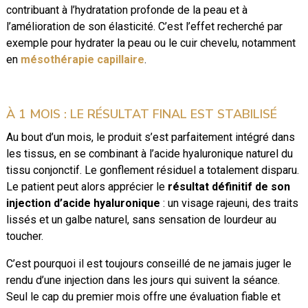
contribuant à l’hydratation profonde de la peau et à
l’amélioration de son élasticité. C’est l’effet recherché par
exemple pour hydrater la peau ou le cuir chevelu, notamment
en
mésothérapie capillaire
.
À 1 MOIS : LE RÉSULTAT FINAL EST STABILISÉ
Au bout d’un mois, le produit s’est parfaitement intégré dans
les tissus, en se combinant à l’acide hyaluronique naturel du
tissu conjonctif. Le gonflement résiduel a totalement disparu.
Le patient peut alors apprécier le
résultat définitif de son
injection d’acide hyaluronique
: un visage rajeuni, des traits
lissés et un galbe naturel, sans sensation de lourdeur au
toucher.
C’est pourquoi il est toujours conseillé de ne jamais juger le
rendu d’une injection dans les jours qui suivent la séance.
Seul le cap du premier mois offre une évaluation fiable et