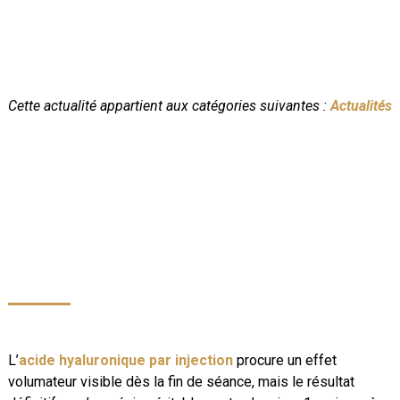
Cette actualité appartient aux catégories suivantes :
Actualités
L’
acide hyaluronique par injection
procure un effet
volumateur visible dès la fin de séance, mais le résultat