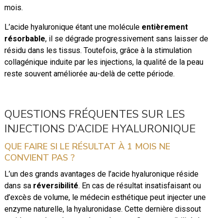
mois.
L’acide hyaluronique étant une molécule
entièrement
résorbable
, il se dégrade progressivement sans laisser de
résidu dans les tissus. Toutefois, grâce à la stimulation
collagénique induite par les injections, la qualité de la peau
reste souvent améliorée au-delà de cette période.
QUESTIONS FRÉQUENTES SUR LES
INJECTIONS D’ACIDE HYALURONIQUE
QUE FAIRE SI LE RÉSULTAT À 1 MOIS NE
CONVIENT PAS ?
L’un des grands avantages de l’acide hyaluronique réside
dans sa
réversibilité
. En cas de résultat insatisfaisant ou
d’excès de volume, le médecin esthétique peut injecter une
enzyme naturelle, la hyaluronidase. Cette dernière dissout