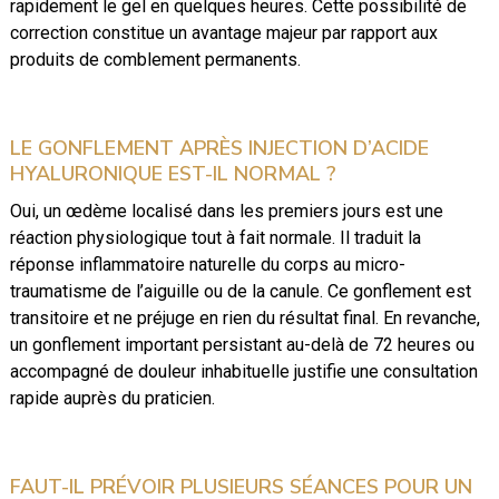
rapidement le gel en quelques heures. Cette possibilité de
correction constitue un avantage majeur par rapport aux
produits de comblement permanents.
LE GONFLEMENT APRÈS INJECTION D’ACIDE
HYALURONIQUE EST-IL NORMAL ?
Oui, un œdème localisé dans les premiers jours est une
réaction physiologique tout à fait normale. Il traduit la
réponse inflammatoire naturelle du corps au micro-
traumatisme de l’aiguille ou de la canule. Ce gonflement est
transitoire et ne préjuge en rien du résultat final. En revanche,
un gonflement important persistant au-delà de 72 heures ou
accompagné de douleur inhabituelle justifie une consultation
rapide auprès du praticien.
FAUT-IL PRÉVOIR PLUSIEURS SÉANCES POUR UN