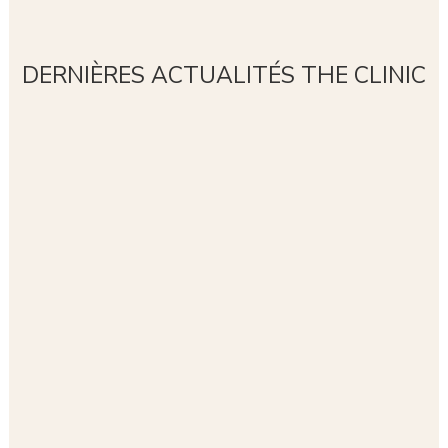
DERNIÈRES ACTUALITÉS THE CLINIC