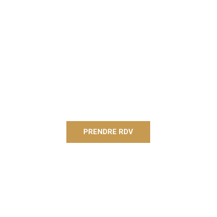
PRENDRE RDV