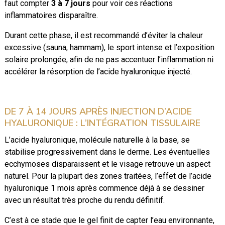
faut compter
3 à 7 jours
pour voir ces réactions
inflammatoires disparaître.
Durant cette phase, il est recommandé d’éviter la chaleur
excessive (sauna, hammam), le sport intense et l’exposition
solaire prolongée, afin de ne pas accentuer l’inflammation ni
accélérer la résorption de l’acide hyaluronique injecté.
DE 7 À 14 JOURS APRÈS INJECTION D’ACIDE
HYALURONIQUE : L’INTÉGRATION TISSULAIRE
L’acide hyaluronique, molécule naturelle à la base, se
stabilise progressivement dans le derme. Les éventuelles
ecchymoses disparaissent et le visage retrouve un aspect
naturel. Pour la plupart des zones traitées, l’effet de l’acide
hyaluronique 1 mois après commence déjà à se dessiner
avec un résultat très proche du rendu définitif.
C’est à ce stade que le gel finit de capter l’eau environnante,