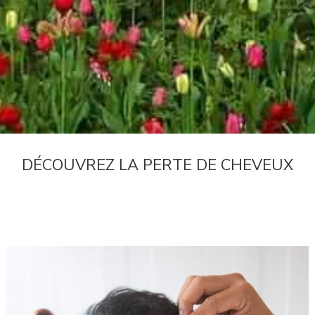
DÉCOUVREZ LA PERTE DE CHEVEUX