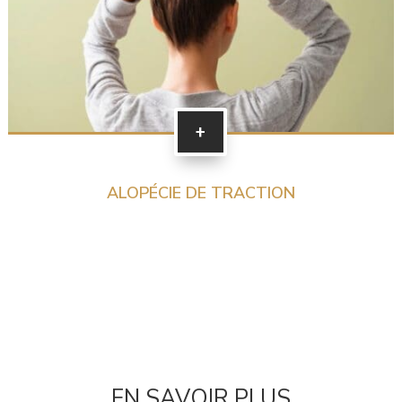
+
ALOPÉCIE DE TRACTION
EN SAVOIR PLUS