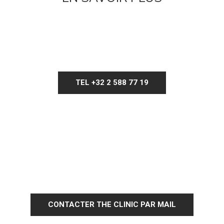
TEL +32 2 588 77 19
CONTACTER THE CLINIC PAR MAIL