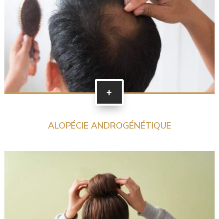
+
ALOPÉCIE ANDROGÉNÉTIQUE