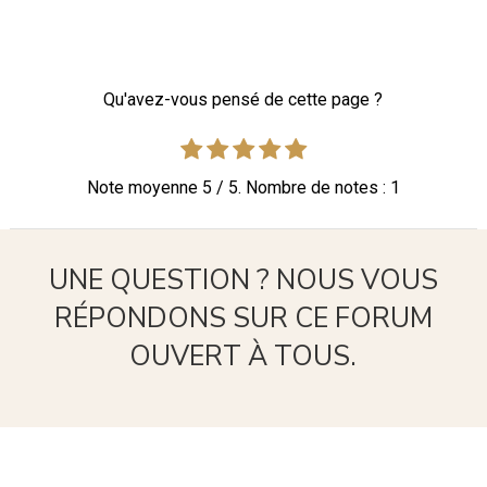
Qu'avez-vous pensé de cette page ?
Note moyenne
5
/ 5. Nombre de notes :
1
UNE QUESTION ? NOUS VOUS
RÉPONDONS SUR CE FORUM
OUVERT À TOUS.