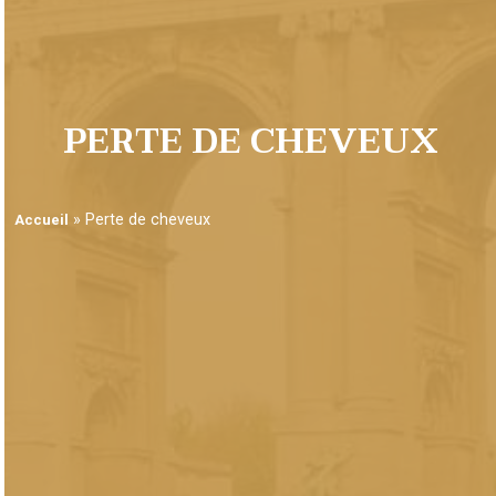
PERTE DE CHEVEUX
»
Perte de cheveux
Accueil