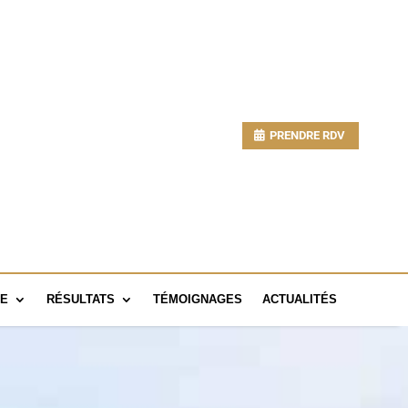
PRENDRE RDV
UE
RÉSULTATS
TÉMOIGNAGES
ACTUALITÉS