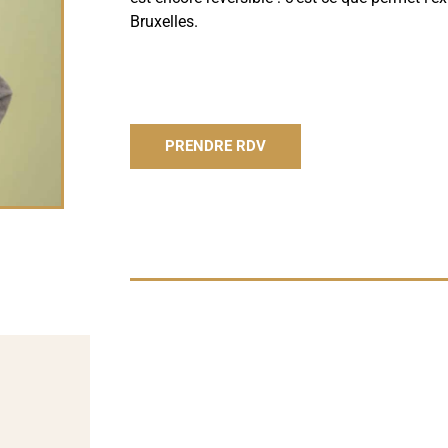
Bruxelles.
PRENDRE RDV