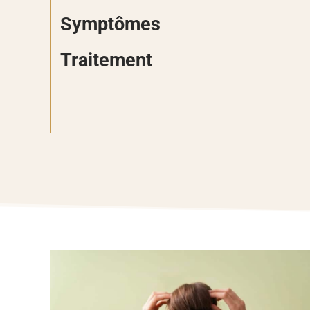
Symptômes
Traitement