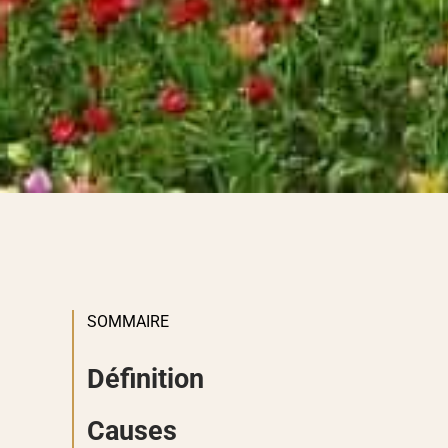
SOMMAIRE
Définition
Causes