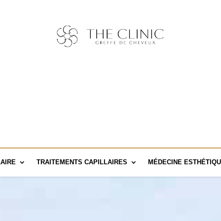
AIRE
TRAITEMENTS CAPILLAIRES
MÉDECINE ESTHÉTIQ